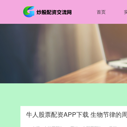
首页
牛人股票配资APP下载 生物节律的