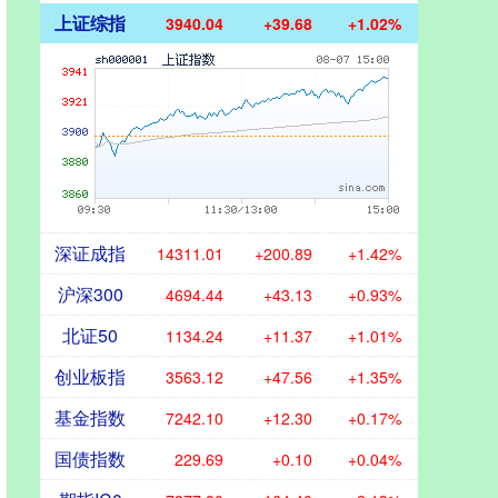
上证综指
3940.04
+39.68
+1.02%
深证成指
14311.01
+200.89
+1.42%
沪深300
4694.44
+43.13
+0.93%
北证50
1134.24
+11.37
+1.01%
创业板指
3563.12
+47.56
+1.35%
基金指数
7242.10
+12.30
+0.17%
国债指数
229.69
+0.10
+0.04%