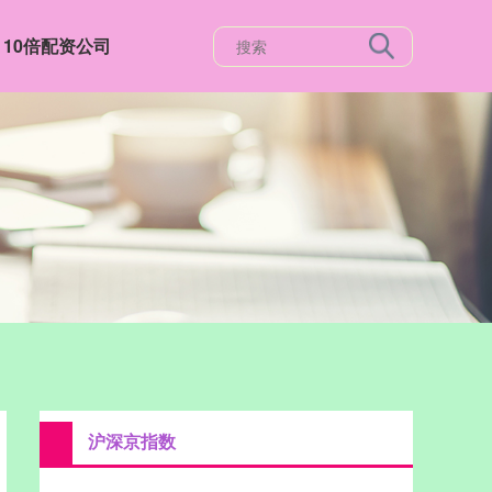
10倍配资公司
沪深京指数