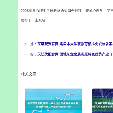
2026陈泉心理学考研教材通知识全解读---普通心理学---第
发布于：山东省
上一篇：
宝融配资官网 塔里木大学获教育部推免资格备案
下一篇：
天弘优配官网 因地制宜发展高原特色优势产业
相关文章