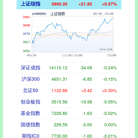
上证综指
3900.35
+21.92
+0.57%
深证成指
14110.12
-34.08
-0.24%
沪深300
4651.31
-6.85
-0.15%
北证50
1122.88
+3.42
+0.30%
创业板指
3515.56
-19.58
-0.55%
基金指数
7229.80
-1.63
-0.02%
国债指数
229.59
-0.00
0.00%
期指IC0
7730.00
-1.00
-0.01%