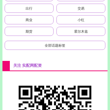
出行
交易
商业
小红
期货
霍尔木兹
全部话题标签
关注 实配网配资