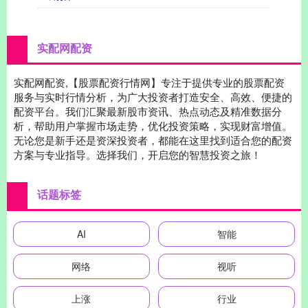
实配网配资
实配网配资,【股票配资行情网】专注于提供专业的股票配资
服务与实时行情分析，为广大投资者打造安全、高效、便捷的
配资平台。我们汇聚最新股市资讯、热点动态及精准数据分
析，帮助用户掌握市场走势，优化投资策略，实现财富增值。
无论您是新手还是资深投资者，都能在这里找到适合您的配资
方案与专业指导。选择我们，开启您的智慧投资之旅！
话题标签
AI
智能
网络
视听
上涨
行业