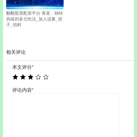
翻翻股票配资平台 香菜，独特
风味的多元吃法_加入适量_饺
子_馅料
相关评论
本文评分
*
评论内容
*