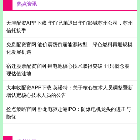
热点资讯
天津配资APP下载 华谊兄弟退出华谊影城苏州公司，苏州
信托接手
免息配资官网 油价震荡倒逼能源转型，绿色燃料再迎规模
化发展机遇
宿迁股票配资官网 铝电池核心技术取得突破 11只概念股
现估值洼地
大丰收配资APP下载 英诺特：关于核心技术人员调整暨新
增认定核心技术人员的公告
盈点策略官网 卧龙电驱赴港IPO：防爆电机龙头的进击与
隐忧