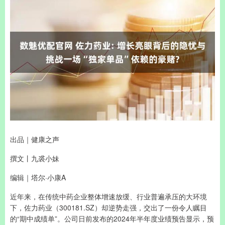
出品｜健康之声
撰文丨九裘小妹
编辑｜塔尔·小康A
近年来，在传统中药企业整体增速放缓、行业普遍承压的大环境
下，佐力药业（300181.SZ）却逆势走强，交出了一份令人瞩目
的“期中成绩单”。公司日前发布的2024年半年度业绩预告显示，预