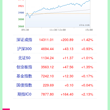
深证成指
14311.01
+200.89
+1.42%
沪深300
4694.44
+43.13
+0.93%
北证50
1134.24
+11.37
+1.01%
创业板指
3563.12
+47.56
+1.35%
基金指数
7242.10
+12.30
+0.17%
国债指数
229.69
+0.10
+0.04%
期指IC0
7877.80
+164.40
+2.13%