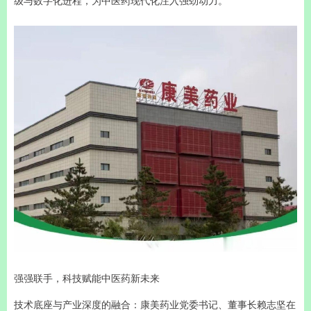
级与数字化进程，为中医药现代化注入强劲动力。
强强联手，科技赋能中医药新未来
技术底座与产业深度的融合：康美药业党委书记、董事长赖志坚在