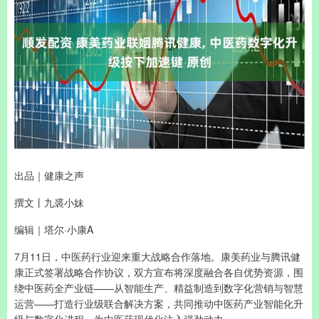
出品｜健康之声
撰文丨九裘小妹
编辑｜塔尔·小康A
7月11日，中医药行业迎来重大战略合作落地。康美药业与腾讯健
康正式签署战略合作协议，双方宣布将深度融合各自优势资源，围
绕中医药全产业链——从智能生产、精益制造到数字化营销与智慧
运营——打造行业级联合解决方案，共同推动中医药产业智能化升