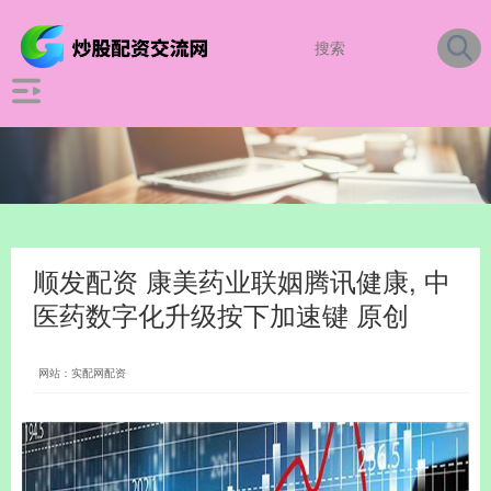
顺发配资 康美药业联姻腾讯健康, 中
医药数字化升级按下加速键 原创
网站：实配网配资