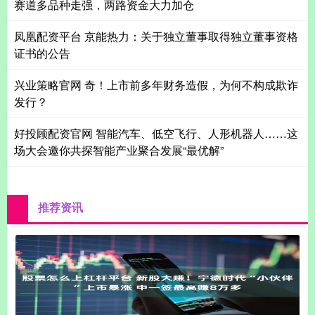
赛道多品种走强，两路资金大力加仓
凤凰配资平台 京能热力：关于独立董事取得独立董事资格
证书的公告
兴业策略官网 奇！上市前多年财务造假，为何不构成欺诈
发行？
好投顾配资官网 智能汽车、低空飞行、人形机器人……这
场大会邀你共探智能产业聚合发展“最优解”
推荐资讯