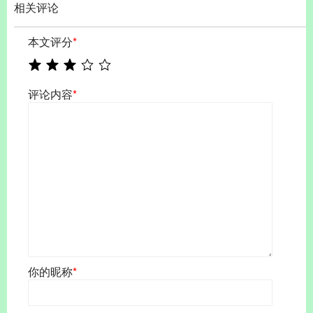
相关评论
本文评分
*
评论内容
*
你的昵称
*