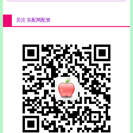
关注 实配网配资