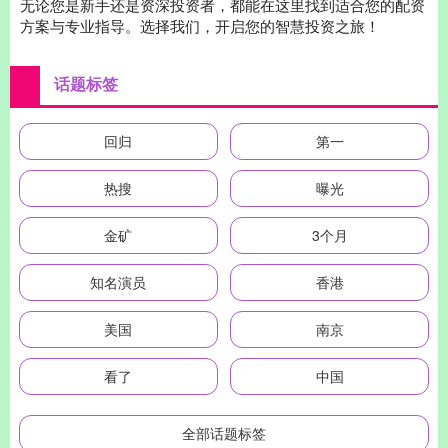
无论您是新手还是资深投资者，都能在这里找到适合您的配资
方案与专业指导。选择我们，开启您的智慧投资之旅！
话题标签
回归
第一
热搜
曝光
金矿
3个月
知名演员
香港
美国
南京
看了
中国
全部话题标签